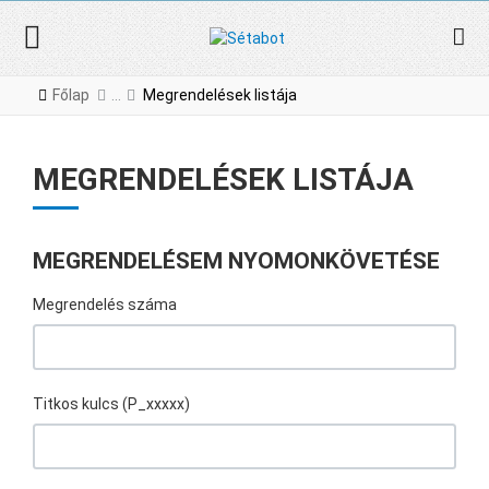
Főlap
Megrendelések listája
MEGRENDELÉSEK LISTÁJA
MEGRENDELÉSEM NYOMONKÖVETÉSE
Megrendelés száma
Titkos kulcs (P_xxxxx)