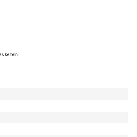
s kezelni.