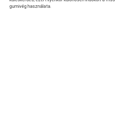
gumivég használata.